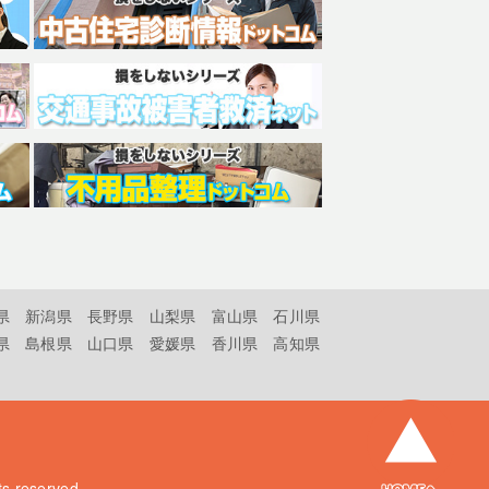
県
新潟県
長野県
山梨県
富山県
石川県
県
島根県
山口県
愛媛県
香川県
高知県
hts reserved.