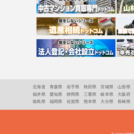
北海道
青森県
岩手県
秋田県
宮城県
山形県
福井県
愛知県
静岡県
三重県
岐阜県
大阪府
徳島県
福岡県
佐賀県
熊本県
大分県
長崎県
© copyrigh