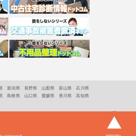
県
新潟県
長野県
山梨県
富山県
石川県
県
島根県
山口県
愛媛県
香川県
高知県
hts reserved.