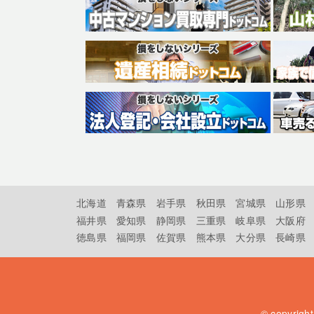
北海道
青森県
岩手県
秋田県
宮城県
山形県
福井県
愛知県
静岡県
三重県
岐阜県
大阪府
徳島県
福岡県
佐賀県
熊本県
大分県
長崎県
© copyrigh