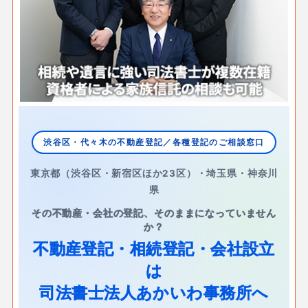
渋谷区・代々木の不動産登記／各種登記のご相談窓口
東京都（渋谷区・新宿区ほか23区）・埼玉県・神奈川
県
その不動産・会社の登記、そのままになっていません
か？
不動産登記・相続登記・会社設立
は
司法書士法人あかいわ事務所へ