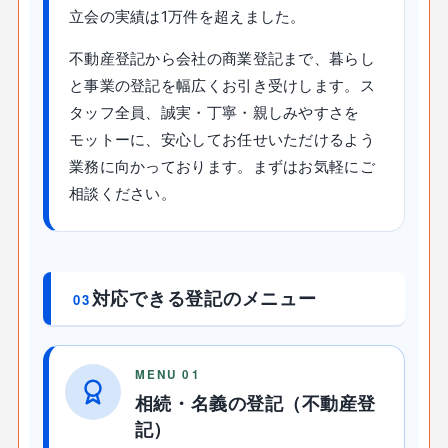
立会の実績は1万件を超えました。
不動産登記から会社の商業登記まで、暮らし
と事業の登記を幅広くお引き受けします。ス
タッフ全員、誠実・丁寧・親しみやすさを
モットーに、安心してお任せいただけるよう
業務に向かっております。まずはお気軽にご
相談ください。
対応できる登記のメニュー
03
MENU 01
相続・名義の登記（不動産登
記）