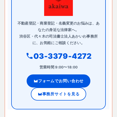
不動産登記・商業登記・名義変更のお悩みは、あ
なたの身近な法律家へ。
渋谷区・代々木の司法書士法人あかいわ事務所
に、お気軽にご相談ください。
03-3379-4272
営業時間 9:00〜18:00
フォームでお問い合わせ
事務所サイトを見る