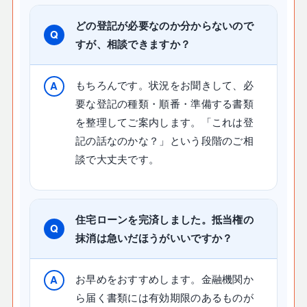
どの登記が必要なのか分からないので
すが、相談できますか？
もちろんです。状況をお聞きして、必
要な登記の種類・順番・準備する書類
を整理してご案内します。「これは登
記の話なのかな？」という段階のご相
談で大丈夫です。
住宅ローンを完済しました。抵当権の
抹消は急いだほうがいいですか？
お早めをおすすめします。金融機関か
ら届く書類には有効期限のあるものが