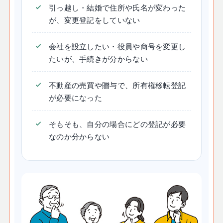
引っ越し・結婚で住所や氏名が変わった
が、変更登記をしていない
会社を設立したい・役員や商号を変更し
たいが、手続きが分からない
不動産の売買や贈与で、所有権移転登記
が必要になった
そもそも、自分の場合にどの登記が必要
なのか分からない