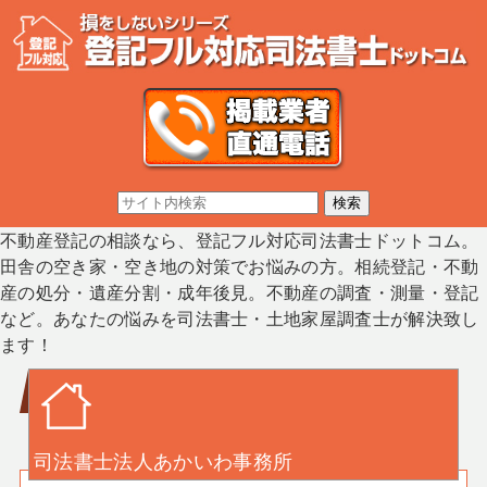
不動産登記の相談なら、登記フル対応司法書士ドットコム。
田舎の空き家・空き地の対策でお悩みの方。相続登記・不動
産の処分・遺産分割・成年後見。不動産の調査・測量・登記
など。あなたの悩みを司法書士・土地家屋調査士が解決致し
ます！
司法書士法人あかいわ事務所