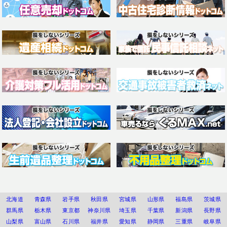
北海道
青森県
岩手県
秋田県
宮城県
山形県
福島県
茨城県
群馬県
栃木県
東京都
神奈川県
埼玉県
千葉県
新潟県
長野県
山梨県
富山県
石川県
福井県
愛知県
静岡県
三重県
岐阜県