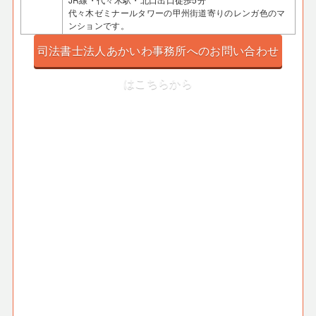
代々木ゼミナールタワーの甲州街道寄りのレンガ色のマ
ンションです。
司法書士法人あかいわ事務所へのお問い合わせ
はこちらから