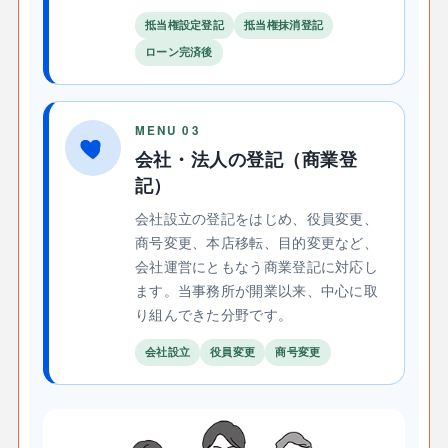
抵当権設定登記
抵当権抹消登記
ローン完済後
MENU 03
会社・法人の登記（商業登
記）
会社設立の登記をはじめ、役員変更、
商号変更、本店移転、目的変更など、
会社運営にともなう商業登記に対応し
ます。当事務所が開業以来、中心に取
り組んできた分野です。
会社設立
役員変更
商号変更