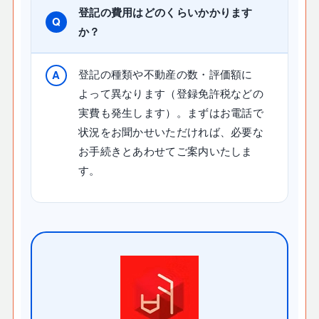
登記の費用はどのくらいかかります
か？
登記の種類や不動産の数・評価額に
よって異なります（登録免許税などの
実費も発生します）。まずはお電話で
状況をお聞かせいただければ、必要な
お手続きとあわせてご案内いたしま
す。