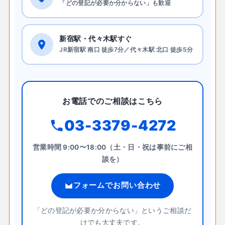
「どの登記が必要か分からない」も歓迎
新宿駅・代々木駅すぐ
JR新宿駅 南口 徒歩7分／代々木駅 北口 徒歩5分
お電話でのご相談はこちら
03-3379-4272
営業時間 9:00〜18:00（土・日・祝は事前にご相
談を）
フォームでお問い合わせ
「どの登記が必要か分からない」というご相談だ
けでも大丈夫です。