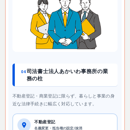
司法書士法人あかいわ事務所の業
04
務の柱
不動産登記・商業登記に限らず、暮らしと事業の身
近な法律手続きに幅広く対応しています。
不動産登記
名義変更・抵当権の設定/抹消