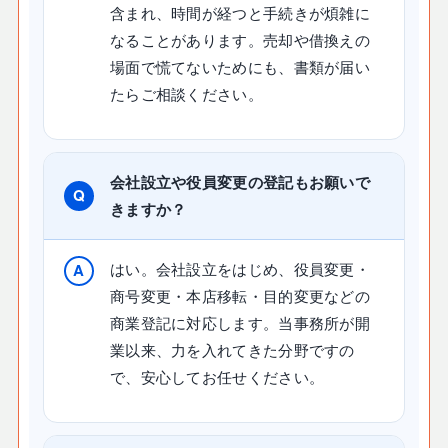
含まれ、時間が経つと手続きが煩雑に
なることがあります。売却や借換えの
場面で慌てないためにも、書類が届い
たらご相談ください。
会社設立や役員変更の登記もお願いで
きますか？
はい。会社設立をはじめ、役員変更・
商号変更・本店移転・目的変更などの
商業登記に対応します。当事務所が開
業以来、力を入れてきた分野ですの
で、安心してお任せください。