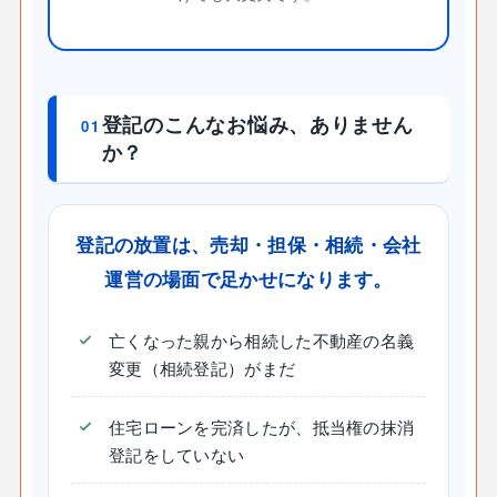
登記のこんなお悩み、ありません
01
か？
登記の放置は、売却・担保・相続・会社
運営の場面で足かせになります。
亡くなった親から相続した不動産の名義
変更（相続登記）がまだ
住宅ローンを完済したが、抵当権の抹消
登記をしていない