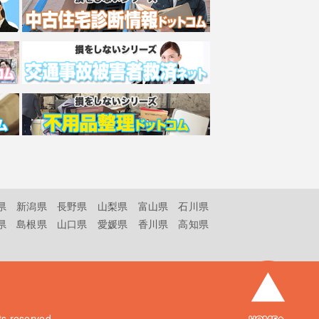
県
新潟県
長野県
山梨県
富山県
石川県
県
島根県
山口県
愛媛県
香川県
高知県
hts reserved.