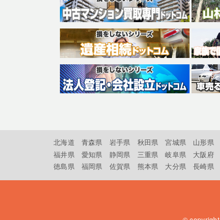
北海道
青森県
岩手県
秋田県
宮城県
山形県
福井県
愛知県
静岡県
三重県
岐阜県
大阪府
徳島県
福岡県
佐賀県
熊本県
大分県
長崎県
© copyrigh