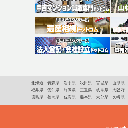
北海道
青森県
岩手県
秋田県
宮城県
山形県
福井県
愛知県
静岡県
三重県
岐阜県
大阪府
徳島県
福岡県
佐賀県
熊本県
大分県
長崎県
© copyrigh