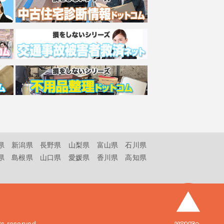
県
新潟県
長野県
山梨県
富山県
石川県
県
島根県
山口県
愛媛県
香川県
高知県
hts reserved.