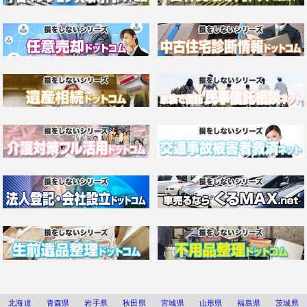
北海道
青森県
岩手県
秋田県
宮城県
山形県
福島県
茨城県