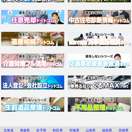
北海道
青森県
岩手県
秋田県
宮城県
山形県
福島県
茨城県