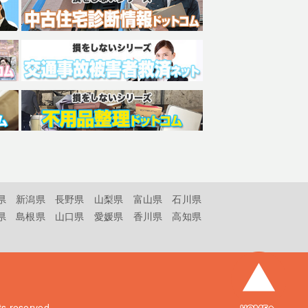
県
新潟県
長野県
山梨県
富山県
石川県
県
島根県
山口県
愛媛県
香川県
高知県
hts reserved.