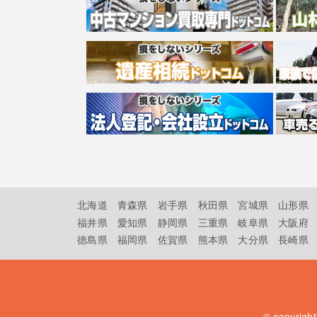
北海道
青森県
岩手県
秋田県
宮城県
山形県
福井県
愛知県
静岡県
三重県
岐阜県
大阪府
徳島県
福岡県
佐賀県
熊本県
大分県
長崎県
© copyrigh