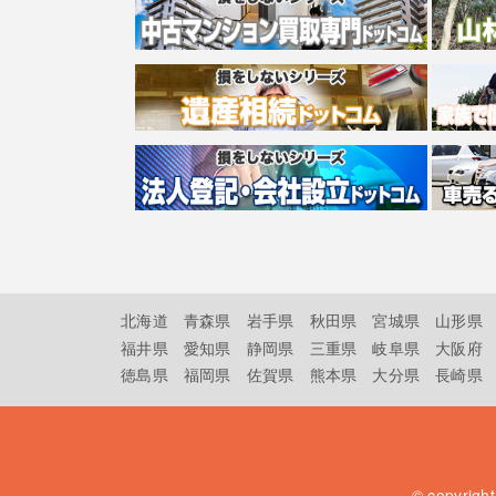
北海道
青森県
岩手県
秋田県
宮城県
山形県
福井県
愛知県
静岡県
三重県
岐阜県
大阪府
徳島県
福岡県
佐賀県
熊本県
大分県
長崎県
© copyrigh