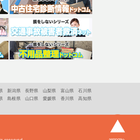
県
新潟県
長野県
山梨県
富山県
石川県
県
島根県
山口県
愛媛県
香川県
高知県
hts reserved.