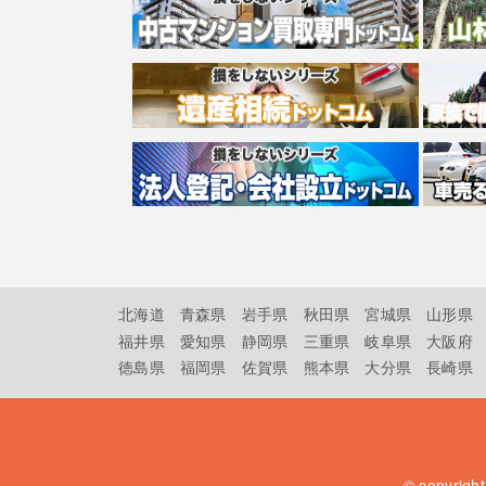
北海道
青森県
岩手県
秋田県
宮城県
山形県
福井県
愛知県
静岡県
三重県
岐阜県
大阪府
徳島県
福岡県
佐賀県
熊本県
大分県
長崎県
© copyrigh