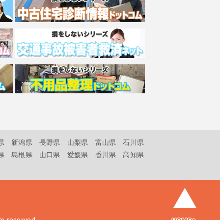
県
新潟県
長野県
山梨県
富山県
石川県
県
島根県
山口県
愛媛県
香川県
高知県
hts reserved.