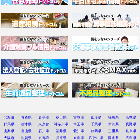
北海道
青森県
岩手県
秋田県
宮城県
山形県
福島県
茨城県
群馬県
栃木県
東京都
神奈川県
埼玉県
千葉県
新潟県
長野県
山梨県
富山県
石川県
福井県
愛知県
静岡県
三重県
岐阜県
大阪府
滋賀県
京都府
兵庫県
奈良県
和歌山県
岡山県
広島県