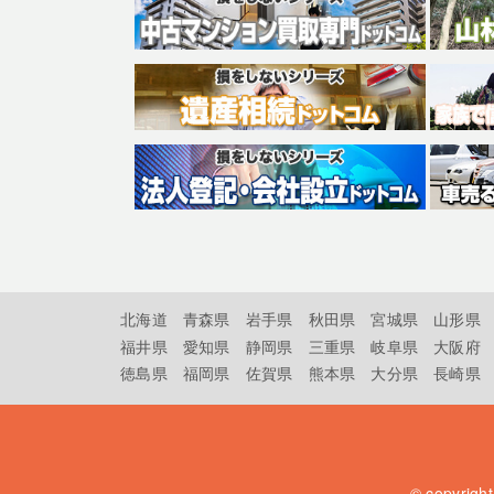
北海道
青森県
岩手県
秋田県
宮城県
山形県
福井県
愛知県
静岡県
三重県
岐阜県
大阪府
徳島県
福岡県
佐賀県
熊本県
大分県
長崎県
© copyrigh