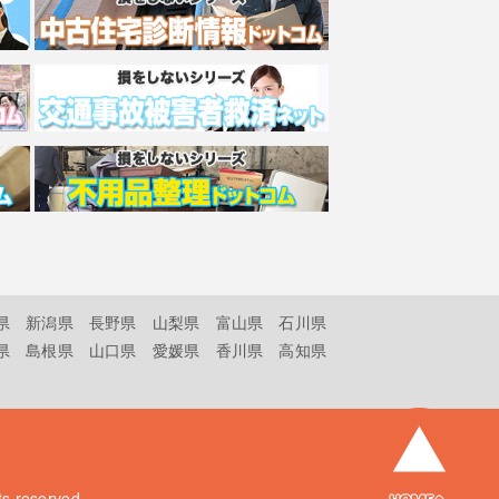
県
新潟県
長野県
山梨県
富山県
石川県
県
島根県
山口県
愛媛県
香川県
高知県
hts reserved.