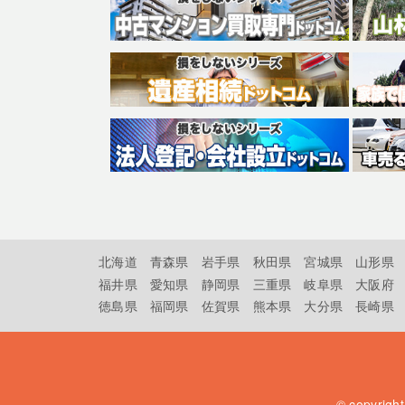
北海道
青森県
岩手県
秋田県
宮城県
山形県
福井県
愛知県
静岡県
三重県
岐阜県
大阪府
徳島県
福岡県
佐賀県
熊本県
大分県
長崎県
© copyrigh