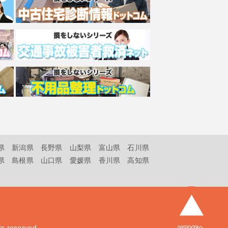
県
新潟県
長野県
山梨県
富山県
石川県
県
島根県
山口県
愛媛県
香川県
高知県
hts reserved.