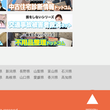
県
新潟県
長野県
山梨県
富山県
石川県
県
島根県
山口県
愛媛県
香川県
高知県
hts reserved.