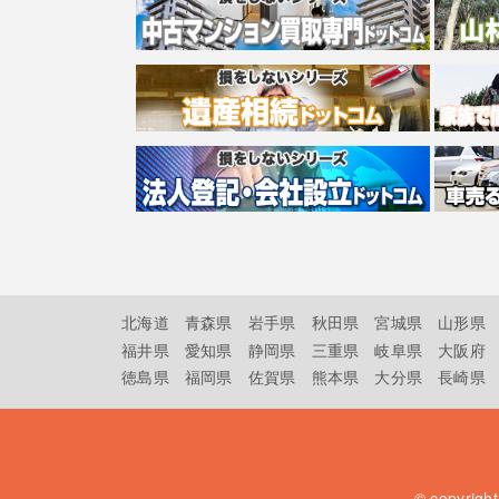
北海道
青森県
岩手県
秋田県
宮城県
山形県
福井県
愛知県
静岡県
三重県
岐阜県
大阪府
徳島県
福岡県
佐賀県
熊本県
大分県
長崎県
© copyrigh