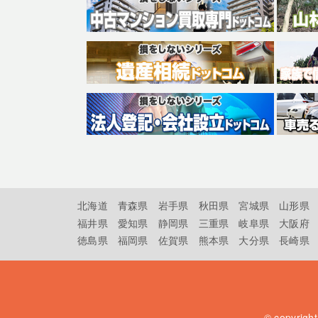
北海道
青森県
岩手県
秋田県
宮城県
山形県
福井県
愛知県
静岡県
三重県
岐阜県
大阪府
徳島県
福岡県
佐賀県
熊本県
大分県
長崎県
© copyrigh