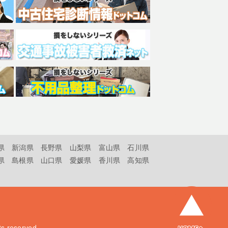
県
新潟県
長野県
山梨県
富山県
石川県
県
島根県
山口県
愛媛県
香川県
高知県
hts reserved.