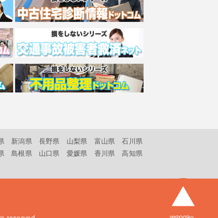
県
新潟県
長野県
山梨県
富山県
石川県
県
島根県
山口県
愛媛県
香川県
高知県
hts reserved.