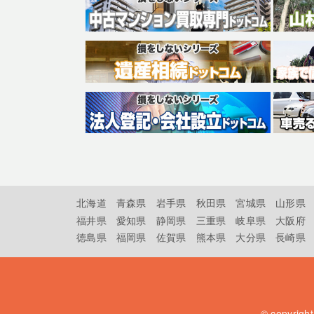
北海道
青森県
岩手県
秋田県
宮城県
山形県
福井県
愛知県
静岡県
三重県
岐阜県
大阪府
徳島県
福岡県
佐賀県
熊本県
大分県
長崎県
© copyrigh