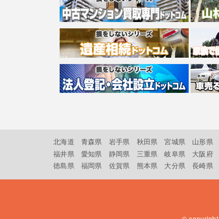
北海道
青森県
岩手県
秋田県
宮城県
山形県
福井県
愛知県
静岡県
三重県
岐阜県
大阪府
徳島県
福岡県
佐賀県
熊本県
大分県
長崎県
© copyrigh