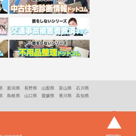
県
新潟県
長野県
山梨県
富山県
石川県
県
島根県
山口県
愛媛県
香川県
高知県
hts reserved.