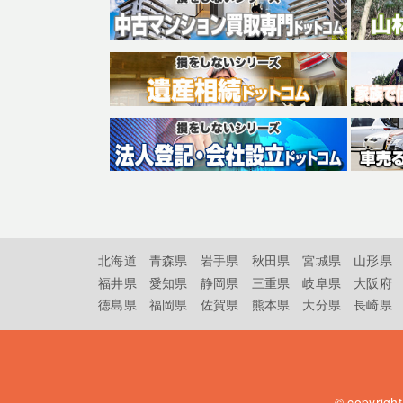
北海道
青森県
岩手県
秋田県
宮城県
山形県
福井県
愛知県
静岡県
三重県
岐阜県
大阪府
徳島県
福岡県
佐賀県
熊本県
大分県
長崎県
© copyrigh