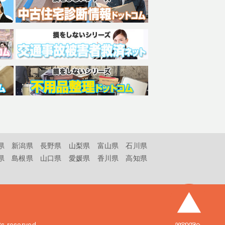
県
新潟県
長野県
山梨県
富山県
石川県
県
島根県
山口県
愛媛県
香川県
高知県
hts reserved.