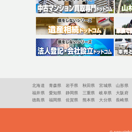
北海道
青森県
岩手県
秋田県
宮城県
山形県
福井県
愛知県
静岡県
三重県
岐阜県
大阪府
徳島県
福岡県
佐賀県
熊本県
大分県
長崎県
© copyrigh