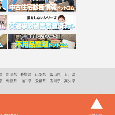
県
新潟県
長野県
山梨県
富山県
石川県
県
島根県
山口県
愛媛県
香川県
高知県
hts reserved.