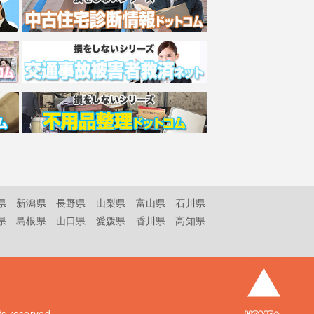
県
新潟県
長野県
山梨県
富山県
石川県
県
島根県
山口県
愛媛県
香川県
高知県
hts reserved.