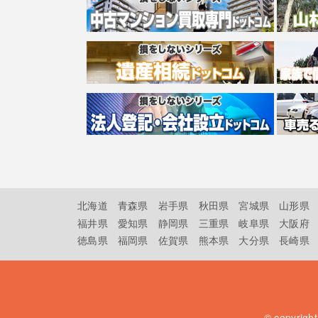
北海道
青森県
岩手県
秋田県
宮城県
山形県
福井県
愛知県
静岡県
三重県
岐阜県
大阪府
徳島県
福岡県
佐賀県
熊本県
大分県
長崎県
© copyrigh