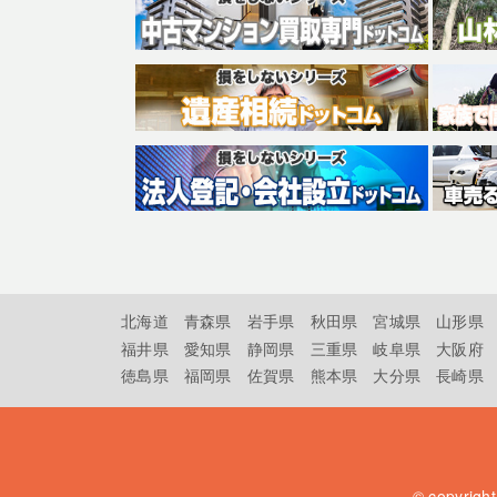
北海道
青森県
岩手県
秋田県
宮城県
山形県
福井県
愛知県
静岡県
三重県
岐阜県
大阪府
徳島県
福岡県
佐賀県
熊本県
大分県
長崎県
© copyrigh