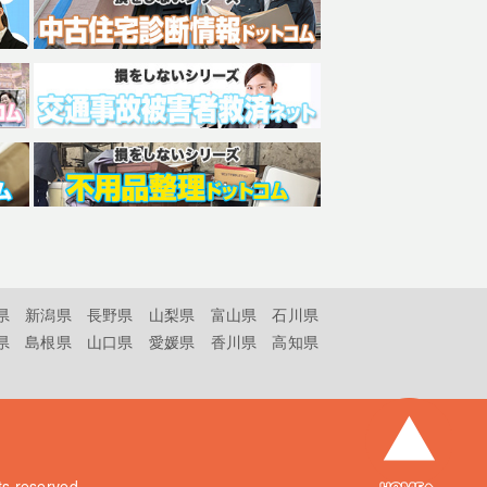
県
新潟県
長野県
山梨県
富山県
石川県
県
島根県
山口県
愛媛県
香川県
高知県
hts reserved.