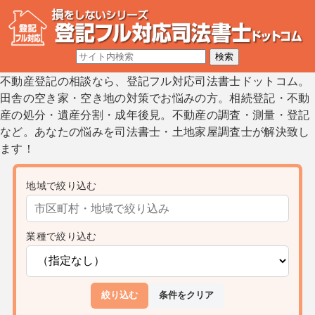
不動産登記の相談なら、登記フル対応司法書士ドットコム。
田舎の空き家・空き地の対策でお悩みの方。相続登記・不動
産の処分・遺産分割・成年後見。不動産の調査・測量・登記
など。あなたの悩みを司法書士・土地家屋調査士が解決致し
ます！
地域で絞り込む
業種で絞り込む
絞り込む
条件をクリア