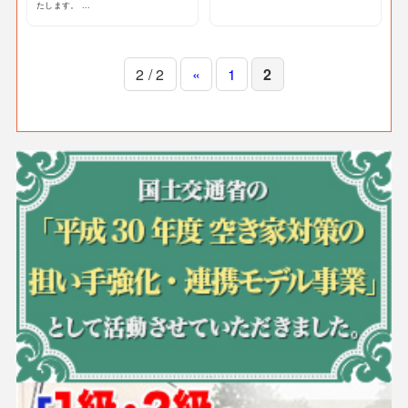
たします。 ...
2 / 2
«
1
2