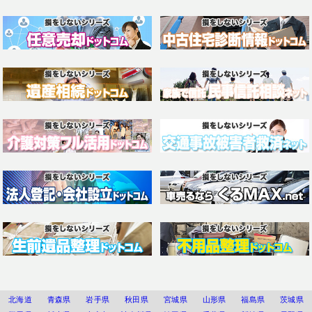
北海道
青森県
岩手県
秋田県
宮城県
山形県
福島県
茨城県