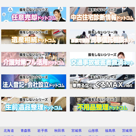
北海道
青森県
岩手県
秋田県
宮城県
山形県
福島県
茨城県