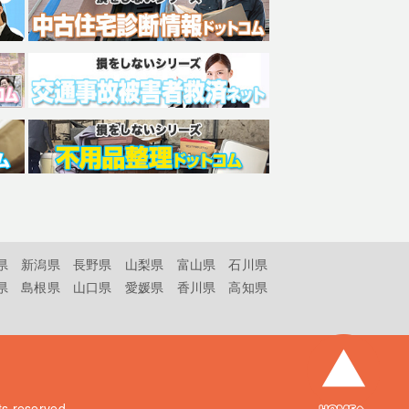
県
新潟県
長野県
山梨県
富山県
石川県
県
島根県
山口県
愛媛県
香川県
高知県
hts reserved.