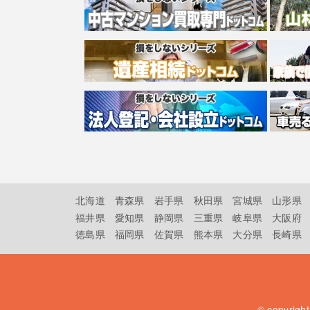
北海道
青森県
岩手県
秋田県
宮城県
山形県
福井県
愛知県
静岡県
三重県
岐阜県
大阪府
徳島県
福岡県
佐賀県
熊本県
大分県
長崎県
© copyrigh