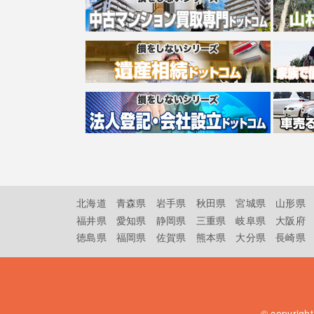
北海道
青森県
岩手県
秋田県
宮城県
山形県
福井県
愛知県
静岡県
三重県
岐阜県
大阪府
徳島県
福岡県
佐賀県
熊本県
大分県
長崎県
© copyrigh