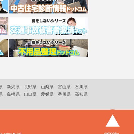
県
新潟県
長野県
山梨県
富山県
石川県
県
島根県
山口県
愛媛県
香川県
高知県
hts reserved.