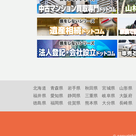
北海道
青森県
岩手県
秋田県
宮城県
山形県
福井県
愛知県
静岡県
三重県
岐阜県
大阪府
徳島県
福岡県
佐賀県
熊本県
大分県
長崎県
© copyrigh