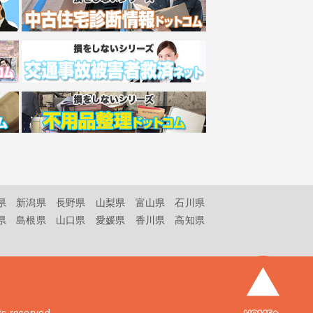
県
新潟県
長野県
山梨県
富山県
石川県
県
島根県
山口県
愛媛県
香川県
高知県
hts reserved.