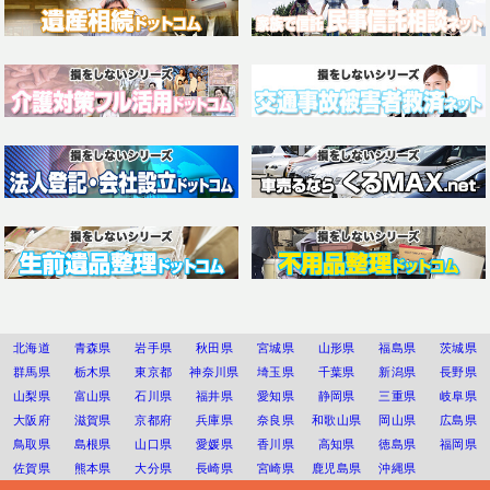
北海道
青森県
岩手県
秋田県
宮城県
山形県
福島県
茨城県
群馬県
栃木県
東京都
神奈川県
埼玉県
千葉県
新潟県
長野県
山梨県
富山県
石川県
福井県
愛知県
静岡県
三重県
岐阜県
大阪府
滋賀県
京都府
兵庫県
奈良県
和歌山県
岡山県
広島県
鳥取県
島根県
山口県
愛媛県
香川県
高知県
徳島県
福岡県
佐賀県
熊本県
大分県
長崎県
宮崎県
鹿児島県
沖縄県