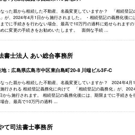
くなった親から相続した不動産、名義変更していますか？ 「相続登記
」が、2024年4月1日から施行されました。 ・相続登記の義務化後に
限までに手続きを行わない場合、最高で10万円の過料に処せられますの
めに変更の手続きをお勧めいたします。 面倒な手続 ...
法書士法人 あい総合事務所
地：広島県広島市中区東白島町20-8 川端ビル3F-C
なった親から相続した不動産、名義変更していますか？ 2024年4月
施行される 相続登記義務化に向けて 「相続登記の義務化」が、2024
日から施行されます。 相続登記の義務化後には、期限までに手続きを
場合、最高で10万円の過料 ...
やて司法書士事務所